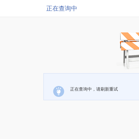
正在查询中
正在查询中，请刷新重试