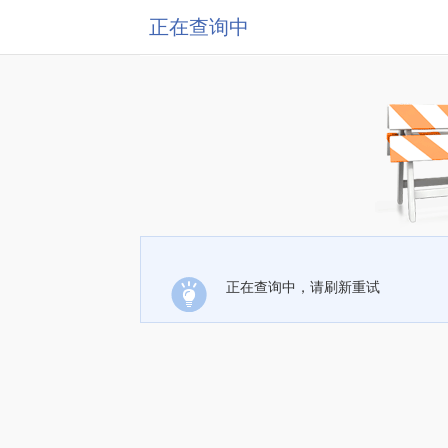
正在查询中
正在查询中，请刷新重试