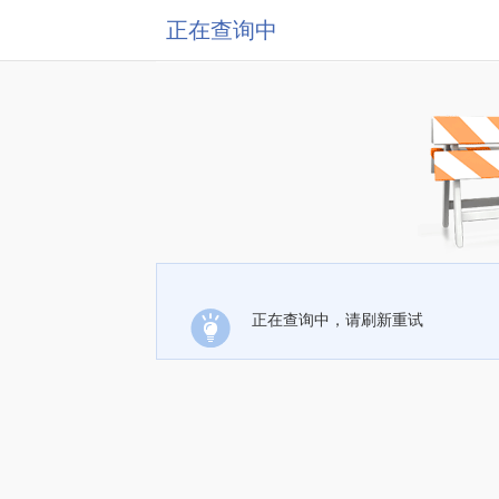
正在查询中
正在查询中，请刷新重试